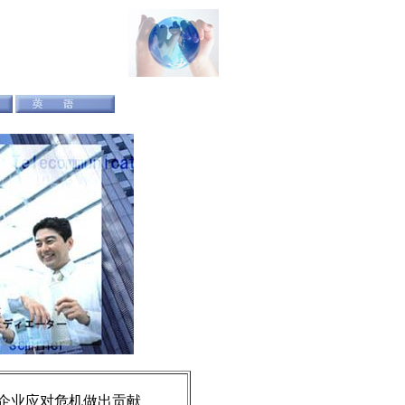
为企业应对危机做出贡献